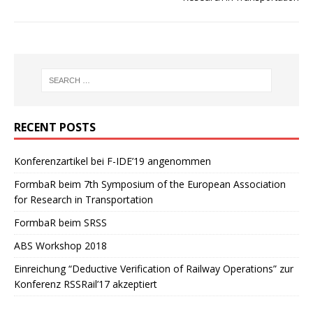
RECENT POSTS
Konferenzartikel bei F-IDE’19 angenommen
FormbaR beim 7th Symposium of the European Association
for Research in Transportation
FormbaR beim SRSS
ABS Workshop 2018
Einreichung “Deductive Verification of Railway Operations” zur
Konferenz RSSRail’17 akzeptiert