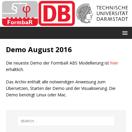
Demo August 2016
Die neueste Demo der FormbaR ABS Modellierung ist
hier
erhältlich.
Das Archiv enthält alle notwendigen Anweisung zum
Übersetzen, Starten der Demo und der Visualisierung. Die
Demo benötigt Linux oder Mac.