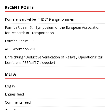
RECENT POSTS
Konferenzartikel bei F-IDE’19 angenommen
FormbaR beim 7th Symposium of the European Association
for Research in Transportation
FormbaR beim SRSS
ABS Workshop 2018
Einreichung “Deductive Verification of Railway Operations” zur
Konferenz RSSRail’17 akzeptiert
META
Log in
Entries feed
Comments feed